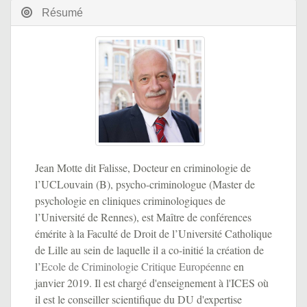
Résumé
Jean Motte dit Falisse, Docteur en criminologie de
l’UCLouvain (B), psycho-criminologue (Master de
psychologie en cliniques criminologiques de
l’Université de Rennes), est Maître de conférences
émérite à la Faculté de Droit de l’Université Catholique
de Lille au sein de laquelle il a co-initié la création de
l’
Ecole de Criminologie Critique Européenne
en
janvier 2019. Il est chargé d'enseignement à l'ICES où
il est le conseiller scientifique du DU d'expertise