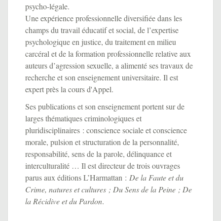
psycho-légale.
Une expérience professionnelle diversifiée dans les
champs du travail éducatif et social, de l’expertise
psychologique en justice, du traitement en milieu
carcéral et de la formation professionnelle relative aux
auteurs d’agression sexuelle, a alimenté ses travaux de
recherche et son enseignement universitaire. Il est
expert près la cours d'Appel.
Ses publications et son enseignement portent sur de
larges thématiques criminologiques et
pluridisciplinaires : conscience sociale et conscience
morale, pulsion et structuration de la personnalité,
responsabilité, sens de la parole, délinquance et
interculturalité … Il est directeur de trois ouvrages
parus aux éditions L’Harmattan :
De la Faute et du
Crime, natures et cultures ; Du Sens de la Peine ; De
la Récidive et du Pardon
.