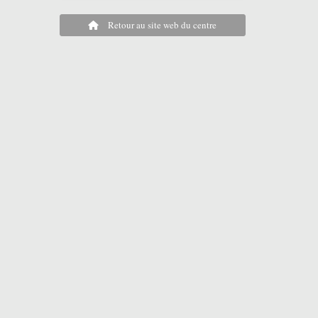
Retour au site web du centre