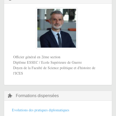
Officier général en 2ème section
Diplôme ESSEC / Ecole Supérieure de Guerre
Doyen de la Faculté de Science politique et d'histoire de
l'ICES
Formations dispensées
Evolutions des pratiques diplomatiques