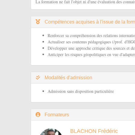
La formation ne fait l'objet ni d'une évaluation des connais
Compétences acquises à l'issue de la for
Renforcer sa compréhension des relations internati
Actualiser ses contenus pédagogiques (/prof. d'H
Développer une approche critique des sources et de
Anticiper les risques géopolitiques en vue d'adapter 
Modalités d'admission
Admission sans disposition particulière
Formateurs
BLACHON Frédéric