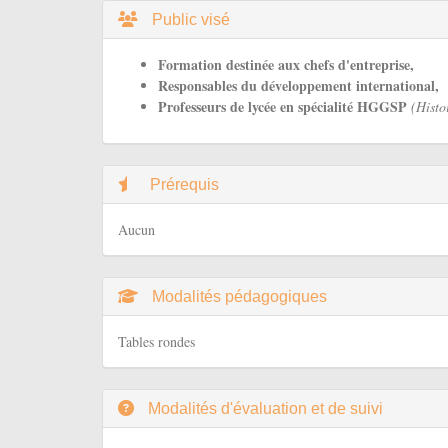
Public visé
Formation destinée aux chefs d'entreprise,
Responsables du développement international,
Professeurs de lycée en spécialité HGGSP
(Histo
Prérequis
Aucun
Modalités pédagogiques
Tables rondes
Modalités d'évaluation et de suivi