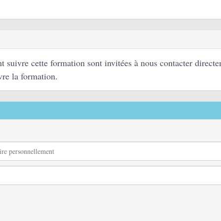
t suivre cette formation sont invitées à nous contacter direct
vre la formation.