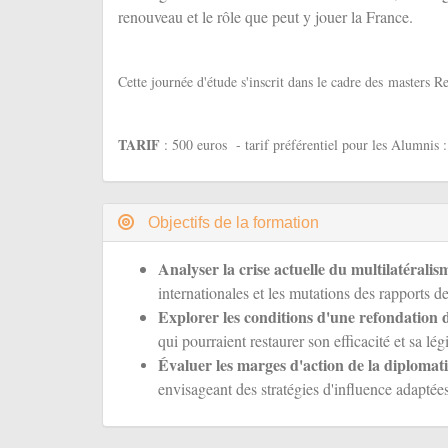
renouveau et le rôle que peut y jouer la France.
Cette journée d'étude s'inscrit dans le cadre des masters R
TARIF
: 500 euros - tarif préférentiel pour les Alumnis :
Objectifs de la formation
Analyser la crise actuelle du multilatéralis
internationales et les mutations des rapports d
Explorer les conditions d'une refondation 
qui pourraient restaurer son efficacité et sa légi
Évaluer les marges d'action de la diplomati
envisageant des stratégies d'influence adaptées